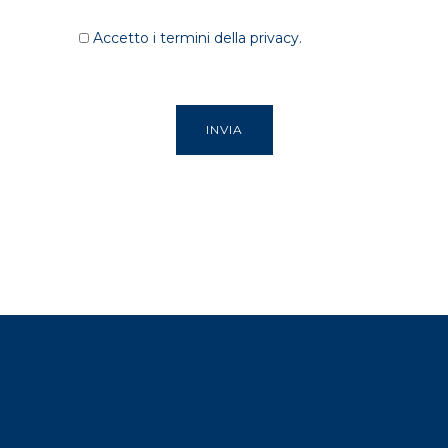
Accetto i termini della privacy.