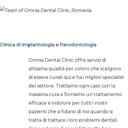
Clinica di Implantologia e Parodontologia
Omnia Dental Clinic offre servizi di
altissima qualità per coloro che scelgono
di essere curati qui e ha i migliori specialisti
del settore. Trattiamo ogni caso con la
massima cura e forniamo un trattamento
efficace e indolore per tutti i nostri
pazienti che si fidano di noi quando si
tratta di trattare i loro problemi dentali.