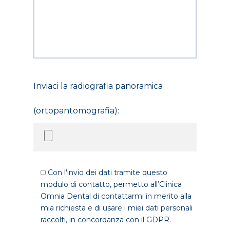
Inviaci la radiografia panoramica
(ortopantomografia):
Con l'invio dei dati tramite questo
modulo di contatto, permetto all’Clinica
Omnia Dental di contattarmi in merito alla
mia richiesta e di usare i miei dati personali
raccolti, in concordanza con il GDPR.