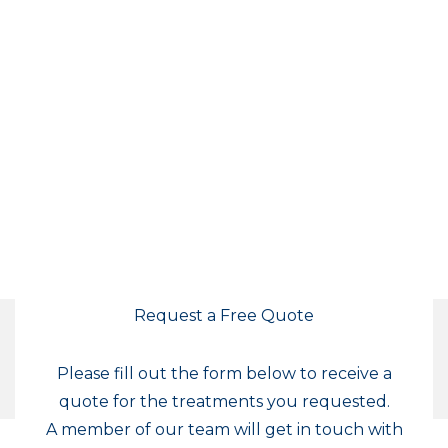
Request a Free Quote
Please fill out the form below to receive a
quote for the treatments you requested.
A member of our team will get in touch with