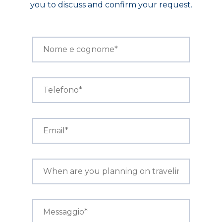
you to discuss and confirm your request.