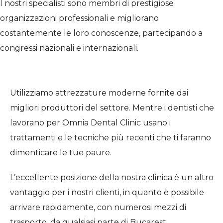
I nostri specialisti sono membri di prestigiose
organizzazioni professionali e migliorano
costantemente le loro conoscenze, partecipando a
congressi nazionali e internazionali.
Utilizziamo attrezzature moderne fornite dai
migliori produttori del settore. Mentre i dentisti che
lavorano per Omnia Dental Clinic usano i
trattamenti e le tecniche più recenti che ti faranno
dimenticare le tue paure.
L’eccellente posizione della nostra clinica è un altro
vantaggio per i nostri clienti, in quanto è possibile
arrivare rapidamente, con numerosi mezzi di
trasporto, da qualsiasi parte di Bucarest.