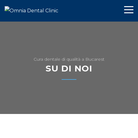
Cura dentale di qualità a Bucarest
SU DI NOI