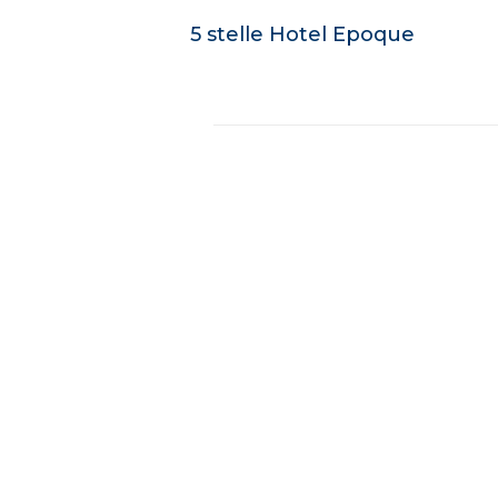
5 stelle Hotel Epoque