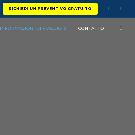
RICHIEDI UN PREVENTIVO GRATUITO
INFORMAZIONI DI VIAGGIO
CONTATTO