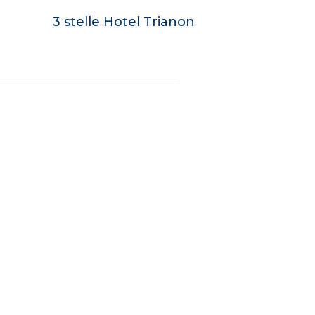
3 stelle Hotel Trianon