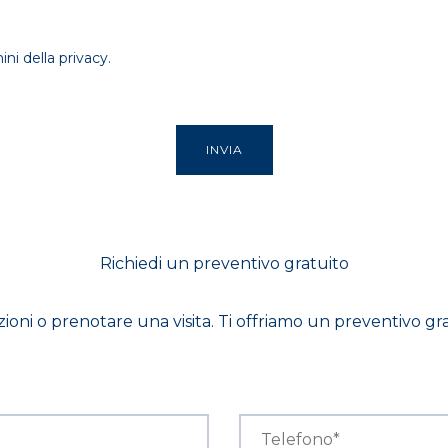
ni della privacy.
Richiedi un preventivo gratuito
ioni o prenotare una visita. Ti offriamo un preventivo gr