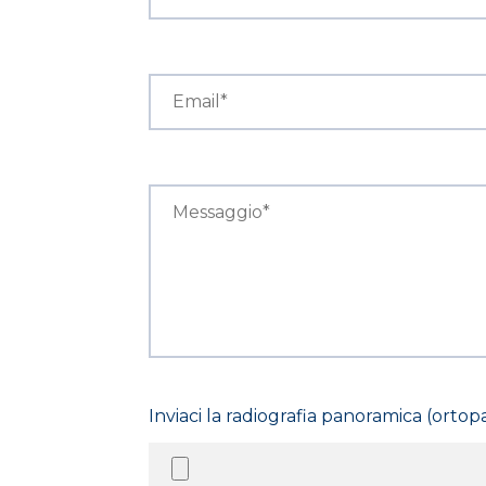
Inviaci la radiografia panoramica (orto