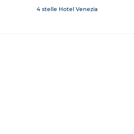
4 stelle Hotel Venezia