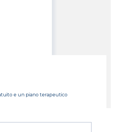
atuito e un piano terapeutico